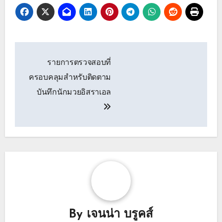
Post
รายการตรวจสอบที่
navigation
ครอบคลุมสำหรับติดตาม
บันทึกนักมวยอิสราเอล
By
เจนน่า บรูคส์