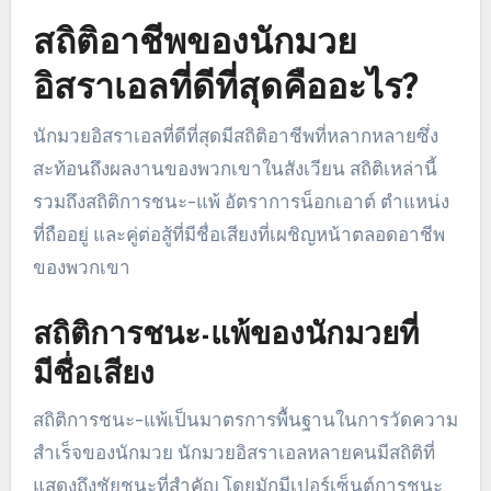
สถิติอาชีพของนักมวย
อิสราเอลที่ดีที่สุดคืออะไร?
นักมวยอิสราเอลที่ดีที่สุดมีสถิติอาชีพที่หลากหลายซึ่ง
สะท้อนถึงผลงานของพวกเขาในสังเวียน สถิติเหล่านี้
รวมถึงสถิติการชนะ-แพ้ อัตราการน็อกเอาต์ ตำแหน่ง
ที่ถืออยู่ และคู่ต่อสู้ที่มีชื่อเสียงที่เผชิญหน้าตลอดอาชีพ
ของพวกเขา
สถิติการชนะ-แพ้ของนักมวยที่
มีชื่อเสียง
สถิติการชนะ-แพ้เป็นมาตรการพื้นฐานในการวัดความ
สำเร็จของนักมวย นักมวยอิสราเอลหลายคนมีสถิติที่
แสดงถึงชัยชนะที่สำคัญ โดยมักมีเปอร์เซ็นต์การชนะ