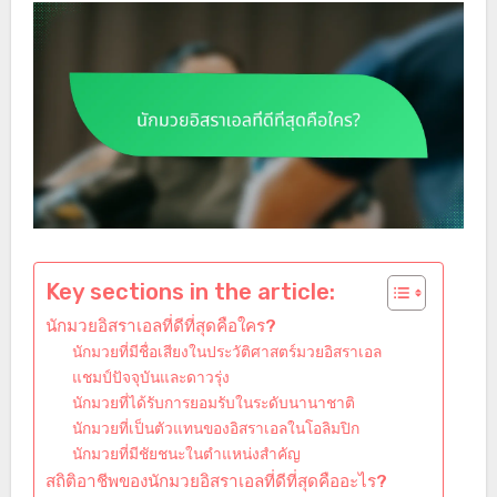
Key sections in the article:
นักมวยอิสราเอลที่ดีที่สุดคือใคร?
นักมวยที่มีชื่อเสียงในประวัติศาสตร์มวยอิสราเอล
แชมป์ปัจจุบันและดาวรุ่ง
นักมวยที่ได้รับการยอมรับในระดับนานาชาติ
นักมวยที่เป็นตัวแทนของอิสราเอลในโอลิมปิก
นักมวยที่มีชัยชนะในตำแหน่งสำคัญ
สถิติอาชีพของนักมวยอิสราเอลที่ดีที่สุดคืออะไร?