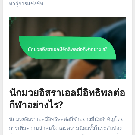
มาสู่การแข่งขัน
นักมวยอิสราเอลมีอิทธิพลต่อ
กีฬาอย่างไร?
นักมวยอิสราเอลมีอิทธิพลต่อกีฬาอย่างมีนัยสำคัญโดย
การเพิ่มความน่าสนใจและความนิยมทั้งในระดับท้อง