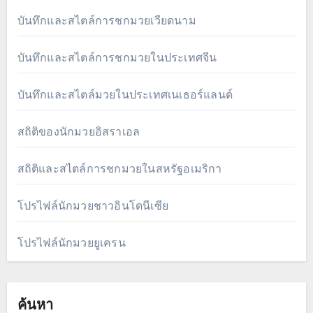
บันทึกและสไตล์การชกมวยเวียดนาม
บันทึกและสไตล์การชกมวยในประเทศจีน
บันทึกและสไตล์มวยในประเทศเนเธอร์แลนด์
สถิติของนักมวยอิสราเอล
สถิติและสไตล์การชกมวยในสหรัฐอเมริกา
โปรไฟล์นักมวยชาวอินโดนีเซีย
โปรไฟล์นักมวยยูเครน
ค้นหา