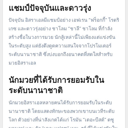
แชมป์ปัจจุบันและดาวรุ่ง
ปัจจุบัน อิสราเอลมีแชมป์อย่าง เอฟเรน “ฟร็อกกี้” โรดริ
เกซ และดาวรุ่งอย่าง ชาโลม “ชาลี” ชาโลม ที่กำลัง
สร้างชื่อในวงการมวย นักสู้เหล่านี้ไม่เพียงแต่แข่งขัน
ในระดับสูง แต่ยังดึงดูดความสนใจจากโปรโมเตอร์
ระดับนานาชาติ ซึ่งบ่งบอกถึงอนาคตที่สดใสสำหรับ
มวยอิสราเอล
นักมวยที่ได้รับการยอมรับใน
ระดับนานาชาติ
นักมวยอิสราเอลหลายคนได้รับการยอมรับในระดับ
นานาชาติ โดยแสดงทักษะของพวกเขาบนเวทีระดับ
โลก ตัวอย่างที่น่าสังเกตได้แก่ โรมัน “เดอะบีสต์” ดซู