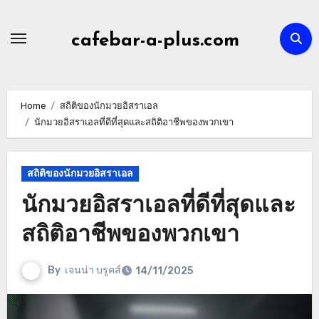
Skip
to
cafebar-a-plus.com
content
Home
สถิติของนักมวยอิสราเอล
นักมวยอิสราเอลที่ดีที่สุดและสถิติอาชีพของพวกเขา
สถิติของนักมวยอิสราเอล
นักมวยอิสราเอลที่ดีที่สุดและ
สถิติอาชีพของพวกเขา
By
เจนน่า บรูคส์
14/11/2025