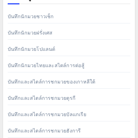
บันทึกนักมวยชาวเช็ก
บันทึกนักมวยฝรั่งเศส
บันทึกนักมวยโปแลนด์
บันทึกนักมวยไทยและสไตล์การต่อสู้
บันทึกและสไตล์การชกมวยของเกาหลีใต้
บันทึกและสไตล์การชกมวยตุรกี
บันทึกและสไตล์การชกมวยบัลแกเรีย
บันทึกและสไตล์การชกมวยฮังการี