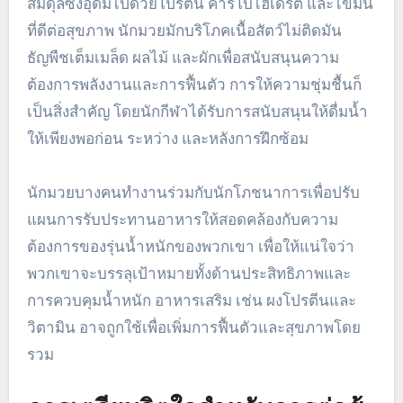
สมดุลซึ่งอุดมไปด้วยโปรตีน คาร์โบไฮเดรต และไขมัน
ที่ดีต่อสุขภาพ นักมวยมักบริโภคเนื้อสัตว์ไม่ติดมัน
ธัญพืชเต็มเมล็ด ผลไม้ และผักเพื่อสนับสนุนความ
ต้องการพลังงานและการฟื้นตัว การให้ความชุ่มชื้นก็
เป็นสิ่งสำคัญ โดยนักกีฬาได้รับการสนับสนุนให้ดื่มน้ำ
ให้เพียงพอก่อน ระหว่าง และหลังการฝึกซ้อม
นักมวยบางคนทำงานร่วมกับนักโภชนาการเพื่อปรับ
แผนการรับประทานอาหารให้สอดคล้องกับความ
ต้องการของรุ่นน้ำหนักของพวกเขา เพื่อให้แน่ใจว่า
พวกเขาจะบรรลุเป้าหมายทั้งด้านประสิทธิภาพและ
การควบคุมน้ำหนัก อาหารเสริม เช่น ผงโปรตีนและ
วิตามิน อาจถูกใช้เพื่อเพิ่มการฟื้นตัวและสุขภาพโดย
รวม