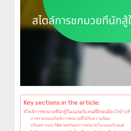
Key sections in the article:
สไตล์การชกมวยที่นักสู้ในเนเธอร์แลนด์ฝึกฝนมีอะไรบ้าง?
ภาพรวมของสไตล์การชกมวยที่ได้รับความนิยม
บริบททางประวัติศาสตร์ของการชกมวยในเนเธอร์แลนด์