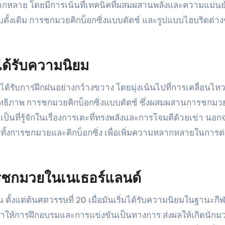
่หลากหลาย โดยมีการเน้นที่เทคนิคที่ผสมผสานพลังและความแม่น
ั้งเดิม การชกมวยคิกบ็อกซิ่งแบบดัตช์ และรูปแบบไฮบริดต่างๆ
ด้รับความนิยม
้รับการฝึกฝนอย่างกว้างขวาง โดยมุ่งเน้นไปที่การเคลื่อนไห
ิทธิภาพ การชกมวยคิกบ็อกซิ่งแบบดัตช์ ซึ่งผสมผสานการชกมวย
็นที่รู้จักในเรื่องการเตะที่ทรงพลังและการโจมตีด้วยเข่า นอกจ
ทั้งการชกมวยและคิกบ็อกซิ่ง เพื่อเพิ่มความหลากหลายในการต่อ
รชกมวยในเนเธอร์แลนด์
ั้งแต่ต้นศตวรรษที่ 20 เมื่อมันเริ่มได้รับความนิยมในฐานะก
ำให้การฝึกอบรมและการแข่งขันเป็นทางการ ส่งผลให้เกิดนัก