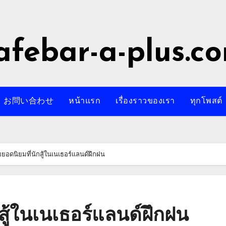
afebar-a-plus.c
お問い合わせ
หน้าแรก
เรื่องราวของเรา
ทุกโพสต์
ยอดนิยมที่นักสู้ในเนเธอร์แลนด์ฝึกฝน
สู้ในเนเธอร์แลนด์ฝึกฝน