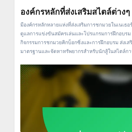
องค์กรหลักที่ส่งเสริมสไตล์ต่างๆ
มีองค์กรหลักหลายแห่งที่ส่งเสริมการชกมวยในเนเธอร
ดูแลการแข่งขันสมัครเล่นและโปรแกรมการฝึกอบรม นอ
กิจกรรมการชกมวยคิกบ็อกซิ่งและการฝึกอบรม ส่งเสร
มาตรฐานและจัดหาทรัพยากรสำหรับนักสู้ในสไตล์ก