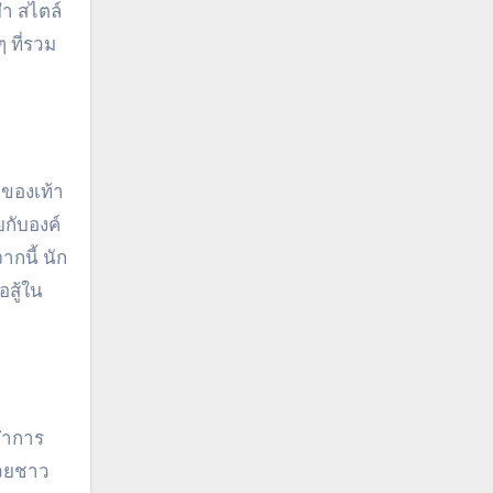
ยำ สไตล์
 ที่รวม
วของเท้า
กับองค์
ากนี้ นัก
สู้ใน
ีฬาการ
มวยชาว