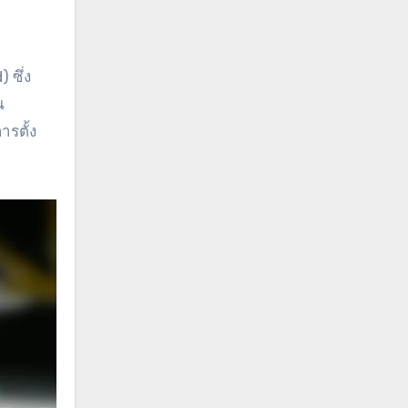
 ซึ่ง
น
รตั้ง