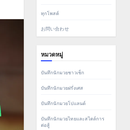
ทุกโพสต์
お問い合わせ
หมวดหมู่
บันทึกนักมวยชาวเช็ก
บันทึกนักมวยฝรั่งเศส
บันทึกนักมวยโปแลนด์
บันทึกนักมวยไทยและสไตล์การ
ต่อสู้