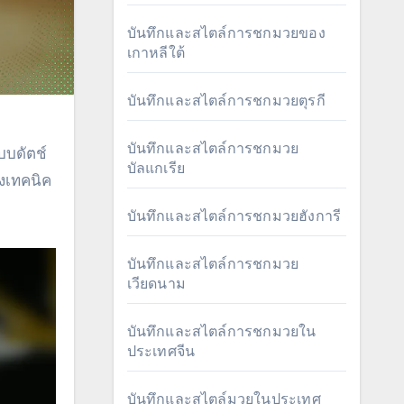
บันทึกและสไตล์การชกมวยของ
เกาหลีใต้
บันทึกและสไตล์การชกมวยตุรกี
บันทึกและสไตล์การชกมวย
บบดัตช์
บัลแกเรีย
งเทคนิค
บันทึกและสไตล์การชกมวยฮังการี
บันทึกและสไตล์การชกมวย
เวียดนาม
บันทึกและสไตล์การชกมวยใน
ประเทศจีน
บันทึกและสไตล์มวยในประเทศ