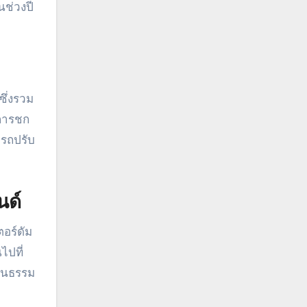
นช่วงปี
ซึ่งรวม
บการชก
ารถปรับ
นด์
อร์ดัม
ไปที่
ัฒนธรรม